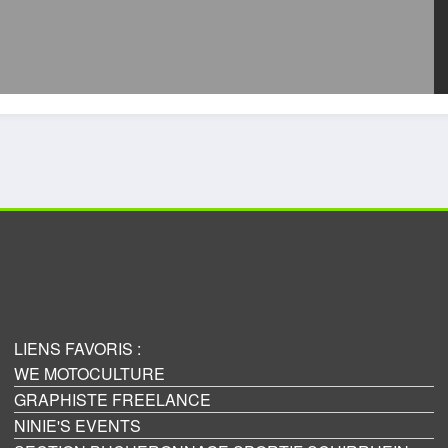
LIENS FAVORIS :
WE MOTOCULTURE
GRAPHISTE FREELANCE
NINIE'S EVENTS