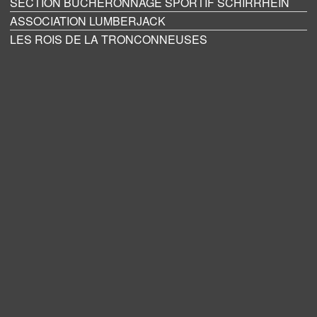
SECTION BUCHERONNAGE SPORTIF SCHIRRHEIN
ASSOCIATION LUMBERJACK
LES ROIS DE LA TRONCONNEUSES