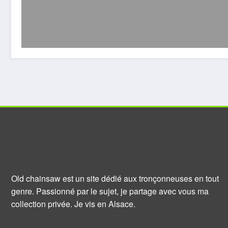
Old chainsaw est un site dédié aux tronçonneuses en tout
genre. Passionné par le sujet, je partage avec vous ma
collection privée. Je vis en Alsace.