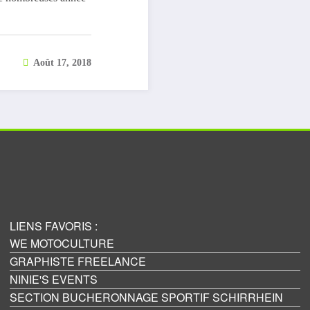
Août 17, 2018
LIENS FAVORIS :
WE MOTOCULTURE
GRAPHISTE FREELANCE
NINIE'S EVENTS
SECTION BUCHERONNAGE SPORTIF SCHIRRHEIN