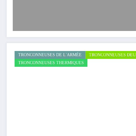
TRONCONNEUSES DE L'ARMÉE
TRONCONNEUSES DE
TRONCONNEUSES THERMIQUES