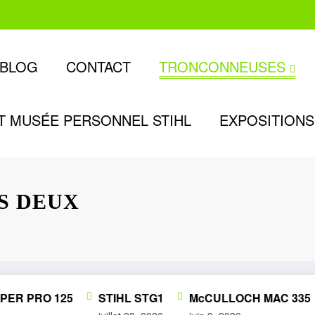
BLOG
CONTACT
TRONCONNEUSES
T MUSÉE PERSONNEL STIHL
EXPOSITIONS
ES DEUX
 PRO 125
STIHL STG1
McCULLOCH MAC 335