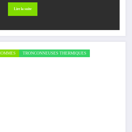
Lire la suite
HOMMES
TRONCONNEUSES THERMIQUES