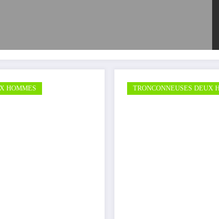
UX HOMMES
TRONCONNEUSES DEUX 