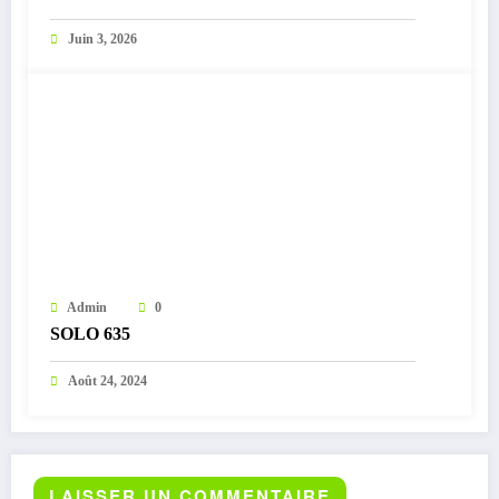
Juin 3, 2026
Admin
0
SOLO 635
Août 24, 2024
LAISSER UN COMMENTAIRE