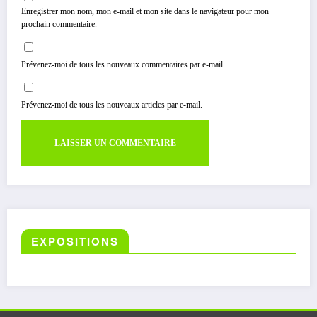
Enregistrer mon nom, mon e-mail et mon site dans le navigateur pour mon
prochain commentaire.
Prévenez-moi de tous les nouveaux commentaires par e-mail.
Prévenez-moi de tous les nouveaux articles par e-mail.
EXPOSITIONS