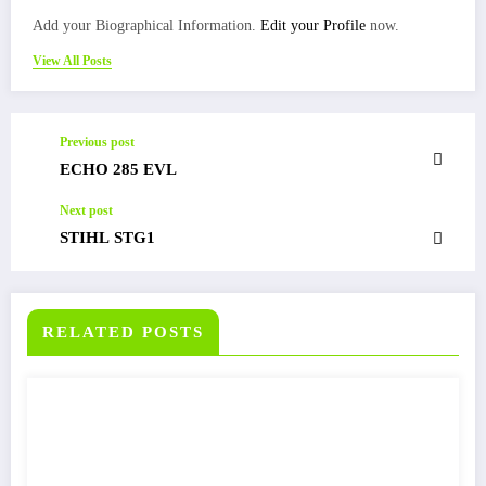
Add your Biographical Information.
Edit your Profile
now.
View All Posts
Previous post
ECHO 285 EVL
Next post
STIHL STG1
RELATED POSTS