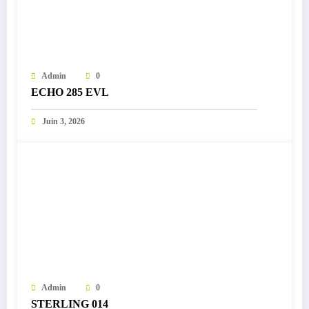
Admin
0
ECHO 285 EVL
Juin 3, 2026
Admin
0
STERLING 014