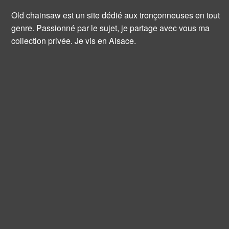
Old chainsaw est un site dédié aux tronçonneuses en tout
genre. Passionné par le sujet, je partage avec vous ma
collection privée. Je vis en Alsace.