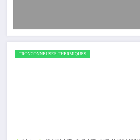
TRONCONNEUSES THERMIQUES