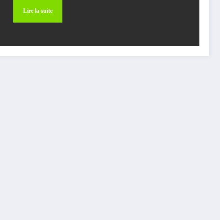
Lire la suite