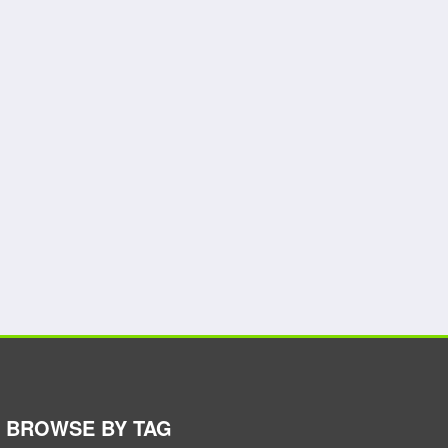
BROWSE BY TAG