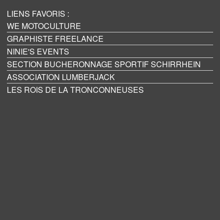
LIENS FAVORIS :
WE MOTOCULTURE
GRAPHISTE FREELANCE
NINIE'S EVENTS
SECTION BUCHERONNAGE SPORTIF SCHIRRHEIN
ASSOCIATION LUMBERJACK
LES ROIS DE LA TRONCONNEUSES