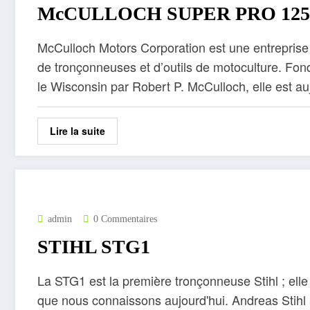
McCULLOCH SUPER PRO 125
McCulloch Motors Corporation est une entreprise 
de tronçonneuses et d’outils de motoculture. F
le Wisconsin par Robert P. McCulloch, elle est 
Lire la suite
admin
0 Commentaires
STIHL STG1
La STG1 est la première tronçonneuse Stihl ; elle
que nous connaissons aujourd'hui. Andreas Stihl 