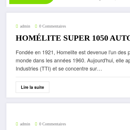
admin
0 Commentaires
HOMÉLITE SUPER 1050 AU
Fondée en 1921, Homelite est devenue l'un des p
monde dans les années 1960. Aujourd'hui, elle a
Industries (TTI) et se concentre sur…
Lire la suite
admin
0 Commentaires