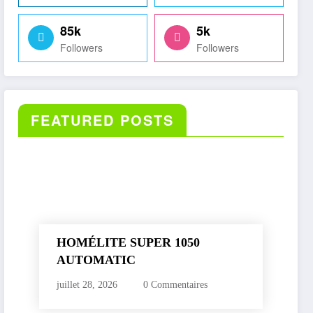
85k
5k
Followers
Followers
FEATURED POSTS
HOMÉLITE SUPER 1050
AUTOMATIC
juillet 28, 2026
0 Commentaires