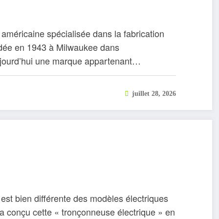
américaine spécialisée dans la fabrication
ondée en 1943 à Milwaukee dans
aujourd’hui une marque appartenant…
juillet 28, 2026
 est bien différente des modèles électriques
a conçu cette « tronçonneuse électrique » en