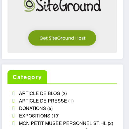
Category
ARTICLE DE BLOG
(2)
ARTICLE DE PRESSE
(1)
DONATIONS
(5)
EXPOSITIONS
(13)
MON PETIT MUSÉE PERSONNEL STIHL
(2)