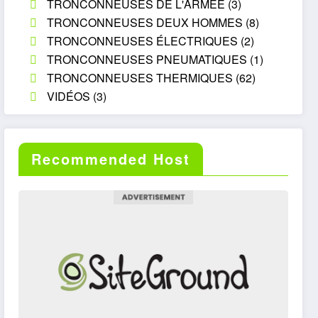
TRONCONNEUSES DE L'ARMÉE
(3)
TRONCONNEUSES DEUX HOMMES
(8)
TRONCONNEUSES ÉLECTRIQUES
(2)
TRONCONNEUSES PNEUMATIQUES
(1)
TRONCONNEUSES THERMIQUES
(62)
VIDÉOS
(3)
Recommended Host