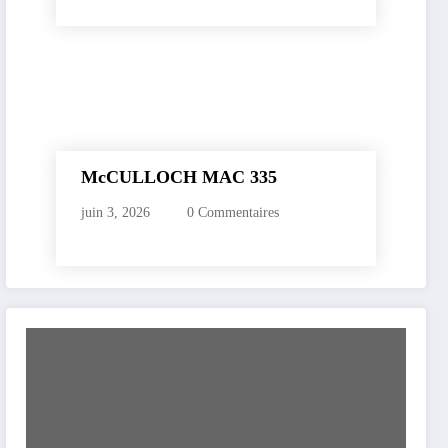
McCULLOCH MAC 335
juin 3, 2026
0 Commentaires