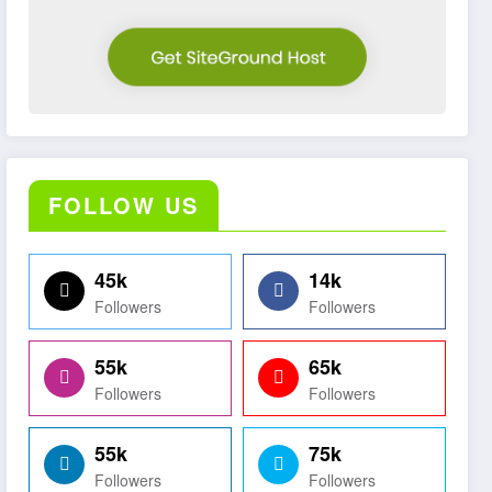
FOLLOW US
45k
14k
Followers
Followers
55k
65k
Followers
Followers
55k
75k
Followers
Followers