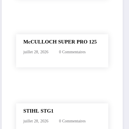
McCULLOCH SUPER PRO 125
juillet 28, 2026
0 Commentaires
STIHL STG1
juillet 28, 2026
0 Commentaires