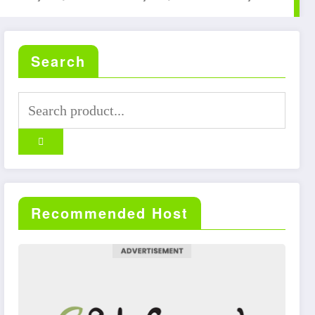
Search
Recommended Host