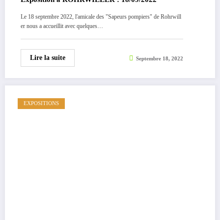
Le 18 septembre 2022, l'amicale des "Sapeurs pompiers" de Rohrwill
er nous a accueillit avec quelques…
Lire la suite
Septembre 18, 2022
EXPOSITIONS