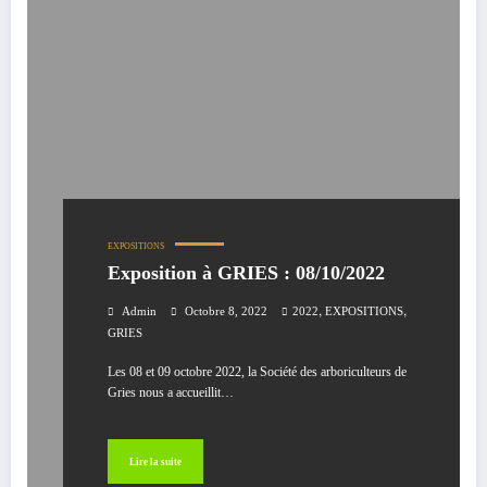
EXPOSITIONS
Exposition à GRIES : 08/10/2022
,
,
Admin
Octobre 8, 2022
2022
EXPOSITIONS
GRIES
Les 08 et 09 octobre 2022, la Société des arboriculteurs de
Gries nous a accueillit…
Lire la suite