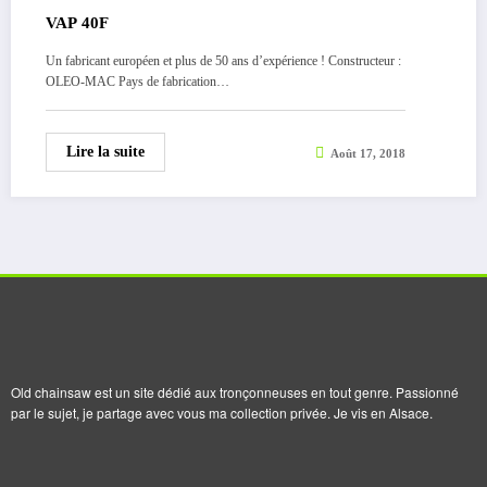
VAP 40F
Un fabricant européen et plus de 50 ans d’expérience ! Constructeur :
OLEO-MAC Pays de fabrication…
Lire la suite
Août 17, 2018
Old chainsaw est un site dédié aux tronçonneuses en tout genre. Passionné
par le sujet, je partage avec vous ma collection privée. Je vis en Alsace.