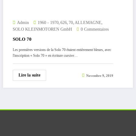
,
,
,
,
Admin
1960 - 1970
626
70
ALLEMAGNE
SOLO KLEINMOTOREN GmbH
0 Commentaires
SOLO 70
Les premières versions de la Solo 70 étaient entièrement bleues, avec
l'inscription « Solo 70 » en écriture cursive…
Lire la suite
Novembre 9, 2019