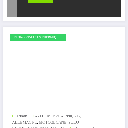
TRONCONNEUSES THERMIQUES
,
,
,
Admin
-50 CCM
1980 - 1990
606
,
,
ALLEMAGNE
MOTOBECANE
SOLO