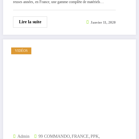
reuses années, en France, une gamme complète de matériels…
Lire la suite
Janvier 11, 2020
VIDÉOS
,
,
,
Admin
99 COMMANDO
FRANCE
PPK