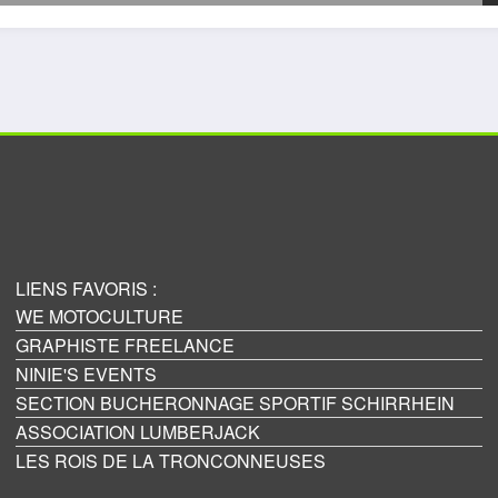
LIENS FAVORIS :
WE MOTOCULTURE
GRAPHISTE FREELANCE
NINIE'S EVENTS
SECTION BUCHERONNAGE SPORTIF SCHIRRHEIN
ASSOCIATION LUMBERJACK
LES ROIS DE LA TRONCONNEUSES