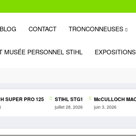
BLOG
CONTACT
TRONCONNEUSES
T MUSÉE PERSONNEL STIHL
EXPOSITIONS
SUPER PRO 125
STIHL STG1
McCULLOCH MAC 
juillet 28, 2026
juin 3, 2026