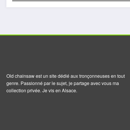
Old chainsaw est un site dédié aux tronçonneuses en tout
genre. Passionné par le sujet, je partage avec vous ma
collection privée. Je vis en Alsace.