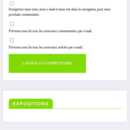
Enregistrer mon nom, mon e-mail et mon site dans le navigateur pour mon
prochain commentaire.
Prévenez-moi de tous les nouveaux commentaires par e-mail.
Prévenez-moi de tous les nouveaux articles par e-mail.
EXPOSITIONS