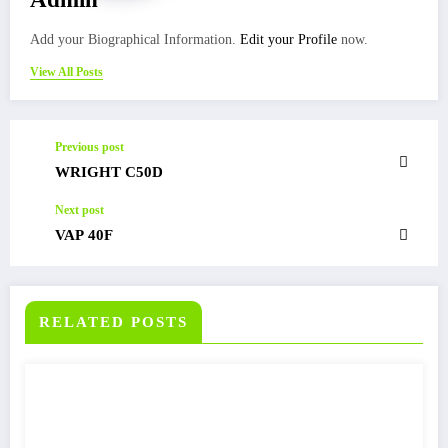
Add your Biographical Information.
Edit your Profile
now.
View All Posts
Previous post
WRIGHT C50D
Next post
VAP 40F
RELATED POSTS