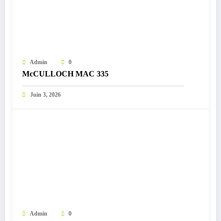
Admin
0
McCULLOCH MAC 335
Juin 3, 2026
Admin
0