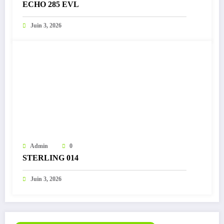
ECHO 285 EVL
Juin 3, 2026
Admin
0
STERLING 014
Juin 3, 2026