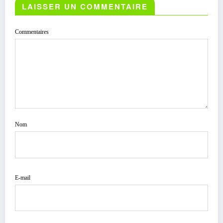
LAISSER UN COMMENTAIRE
Commentaires
Nom
E-mail