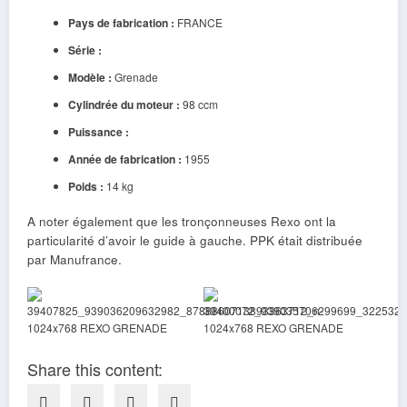
Pays de fabrication :
FRANCE
Série :
Modèle :
Grenade
Cylindrée du moteur :
98 ccm
Puissance :
Année de fabrication :
1955
Poids :
14 kg
A noter également que les tronçonneuses Rexo ont la
particularité d’avoir le guide à gauche. PPK était distribuée
par Manufrance.
Share this content: