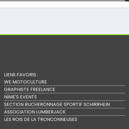
LIENS FAVORIS :
WE MOTOCULTURE
GRAPHISTE FREELANCE
NINIE'S EVENTS
SECTION BUCHERONNAGE SPORTIF SCHIRRHEIN
ASSOCIATION LUMBERJACK
LES ROIS DE LA TRONCONNEUSES