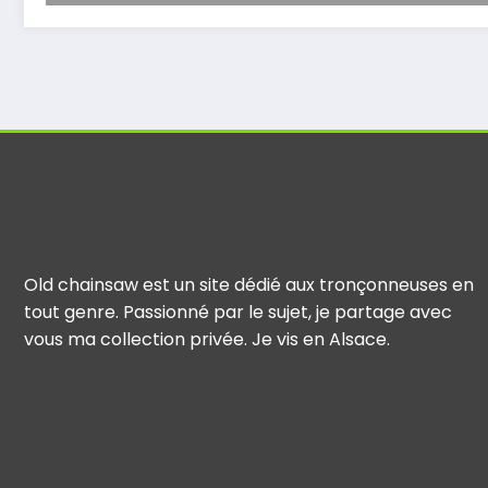
Old chainsaw est un site dédié aux tronçonneuses en
tout genre. Passionné par le sujet, je partage avec
vous ma collection privée. Je vis en Alsace.