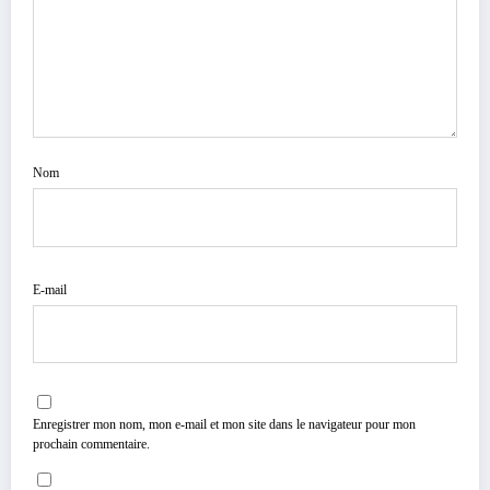
Nom
E-mail
Enregistrer mon nom, mon e-mail et mon site dans le navigateur pour mon
prochain commentaire.