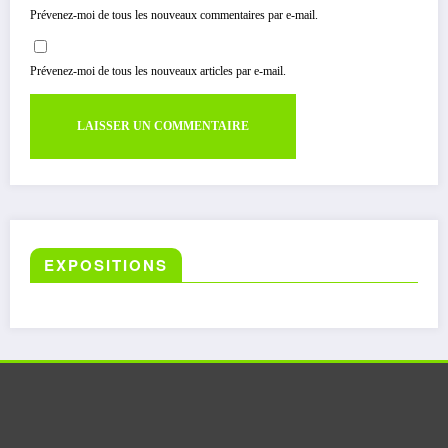
Prévenez-moi de tous les nouveaux commentaires par e-mail.
Prévenez-moi de tous les nouveaux articles par e-mail.
EXPOSITIONS