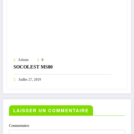
Admin
0
SOCOLEST MS80
Juillet 27, 2019
LAISSER UN COMMENTAIRE
Commentaires