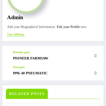
Admin
Add your Biographical Information.
Edit your Profile
now.
View All Posts
Previous post
PIONEER FARMSAW
Next post
PPK 40 PNEUMATIC
RELATED POSTS