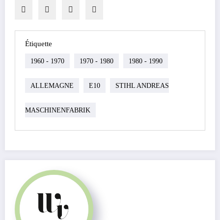
Étiquette
1960 - 1970
1970 - 1980
1980 - 1990
ALLEMAGNE
E10
STIHL ANDREAS
MASCHINENFABRIK