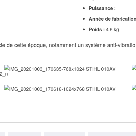
Puissance :
Année de fabrication
Poids :
4.5 kg
cie de cette époque, notamment un système anti-vibration