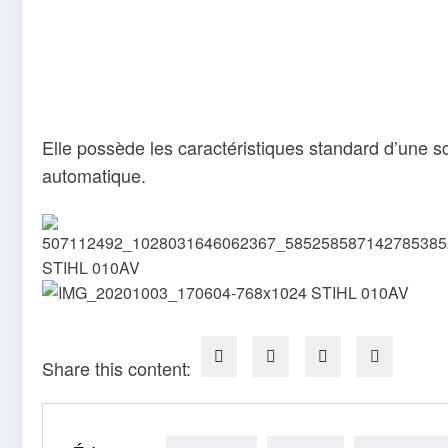
Elle possède les caractéristiques standard d’une s
automatique.
Share this content: