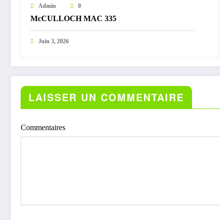
Admin
0
McCULLOCH MAC 335
Juin 3, 2026
LAISSER UN COMMENTAIRE
Commentaires