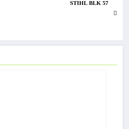
STIHL BLK 57