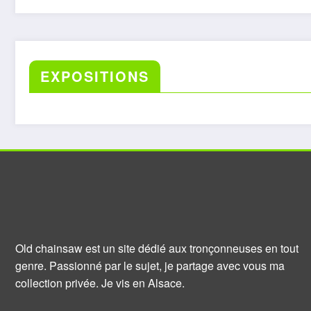
EXPOSITIONS
Old chainsaw est un site dédié aux tronçonneuses en tout
genre. Passionné par le sujet, je partage avec vous ma
collection privée. Je vis en Alsace.