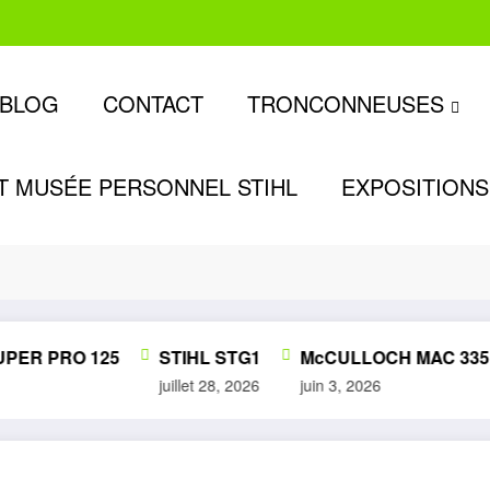
BLOG
CONTACT
TRONCONNEUSES
T MUSÉE PERSONNEL STIHL
EXPOSITIONS
Accueil
 PRO 125
STIHL STG1
McCULLOCH MAC 335
juillet 28, 2026
juin 3, 2026