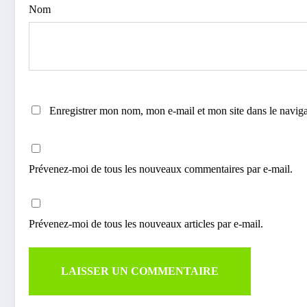
Nom
Enregistrer mon nom, mon e-mail et mon site dans le navi
Prévenez-moi de tous les nouveaux commentaires par e-mail.
Prévenez-moi de tous les nouveaux articles par e-mail.