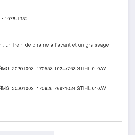
 :
1978-1982
, un frein de chaîne à l’avant et un graissage