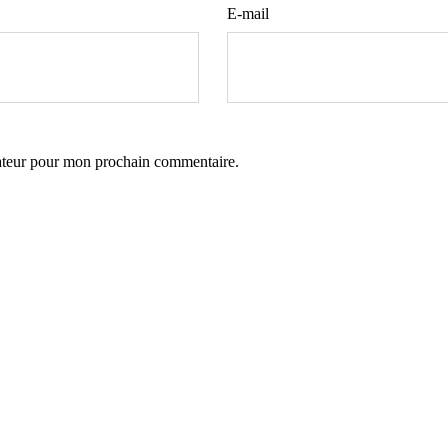
E-mail
gateur pour mon prochain commentaire.