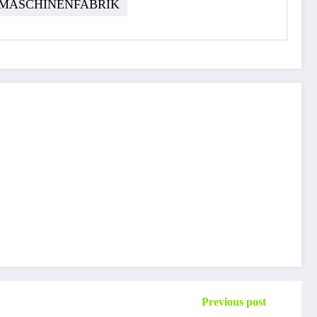
 MASCHINENFABRIK
Previous post