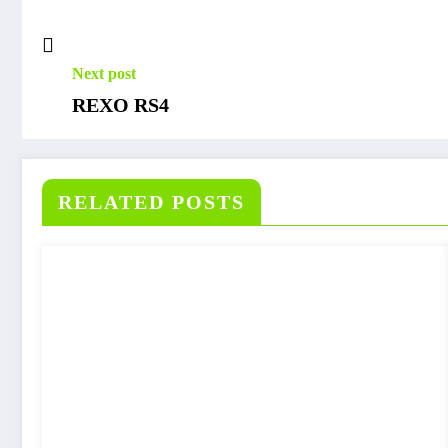
Next post
REXO RS4
RELATED POSTS