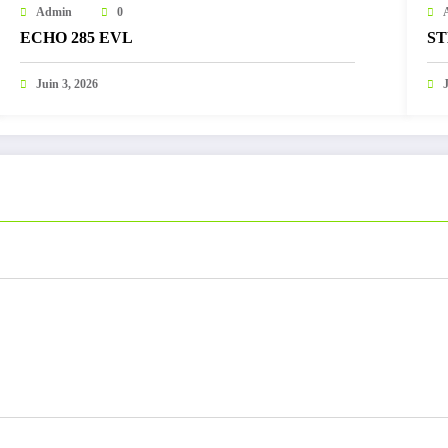
Admin
0
ECHO 285 EVL
ST
Juin 3, 2026