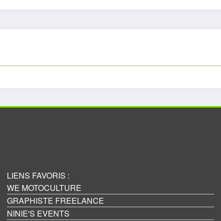
LIENS FAVORIS :
WE MOTOCULTURE
GRAPHISTE FREELANCE
NINIE'S EVENTS