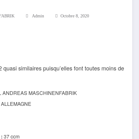
FABRIK
Admin
Octobre 8, 2020
quasi similaires puisqu’elles font toutes moins de
L ANDREAS MASCHINENFABRIK
ALLEMAGNE
 :
37 ccm