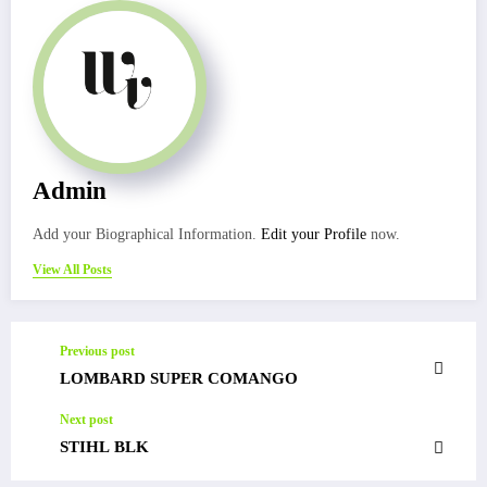
Admin
Add your Biographical Information.
Edit your Profile
now.
View All Posts
Previous post
LOMBARD SUPER COMANGO
Next post
STIHL BLK