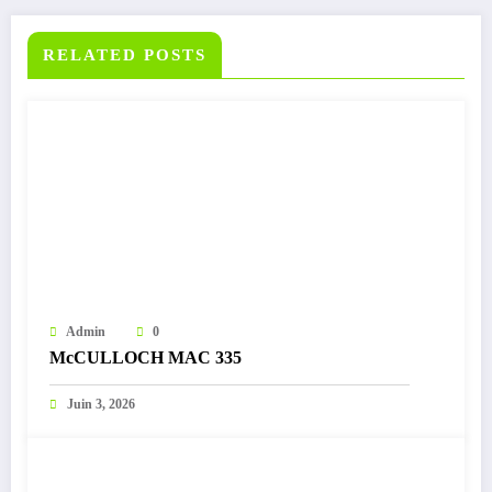
RELATED POSTS
Admin
0
McCULLOCH MAC 335
Juin 3, 2026