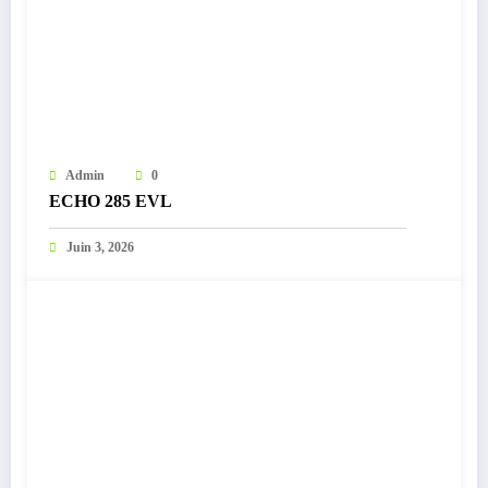
Admin
0
ECHO 285 EVL
Juin 3, 2026