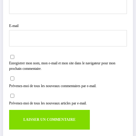
E-mail
Enregistrer mon nom, mon e-mail et mon site dans le navigateur pour mon
prochain commentaire.
Prévenez-moi de tous les nouveaux commentaires par e-mail.
Prévenez-moi de tous les nouveaux articles par e-mail.