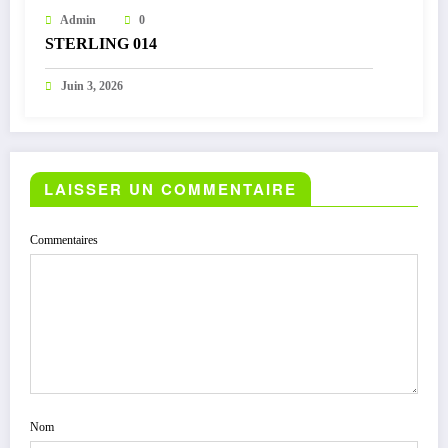
Admin
0
STERLING 014
Juin 3, 2026
LAISSER UN COMMENTAIRE
Commentaires
Nom