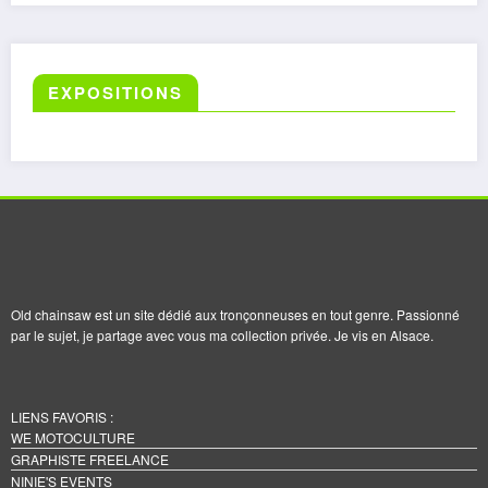
EXPOSITIONS
Old chainsaw est un site dédié aux tronçonneuses en tout genre. Passionné
par le sujet, je partage avec vous ma collection privée. Je vis en Alsace.
LIENS FAVORIS :
WE MOTOCULTURE
GRAPHISTE FREELANCE
NINIE'S EVENTS