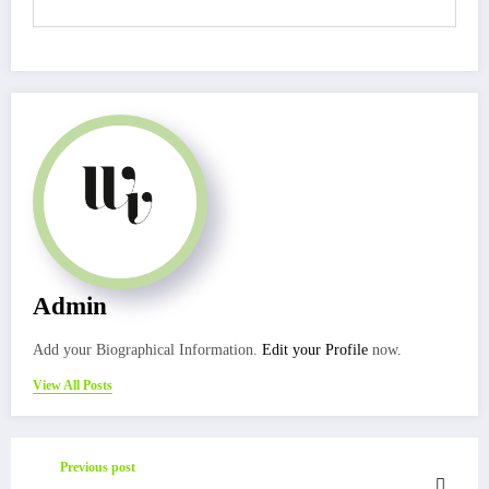
Admin
Add your Biographical Information.
Edit your Profile
now.
View All Posts
Previous post