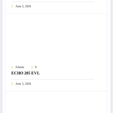
Juin 3, 2026
Admin
0
ECHO 285 EVL
Juin 3, 2026