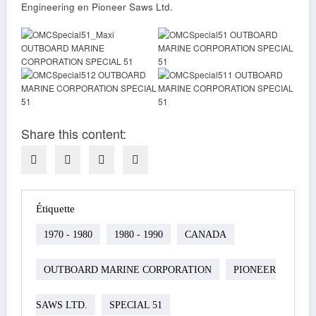
Engineering en Pioneer Saws Ltd.
Share this content:
Étiquette
1970 - 1980
1980 - 1990
CANADA
OUTBOARD MARINE CORPORATION
PIONEER
SAWS LTD.
SPECIAL 51