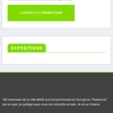
EXPOSITIONS
Old chainsaw est un site dédié aux tronçonneuses en tout genre. Passionné
par le sujet, je partage avec vous ma collection privée. Je vis en Alsace.