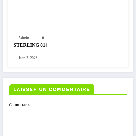
Admin
0
STERLING 014
Juin 3, 2026
LAISSER UN COMMENTAIRE
Commentaires