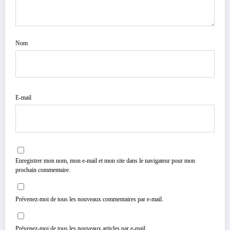
Nom
E-mail
Enregistrer mon nom, mon e-mail et mon site dans le navigateur pour mon
prochain commentaire.
Prévenez-moi de tous les nouveaux commentaires par e-mail.
Prévenez-moi de tous les nouveaux articles par e-mail.