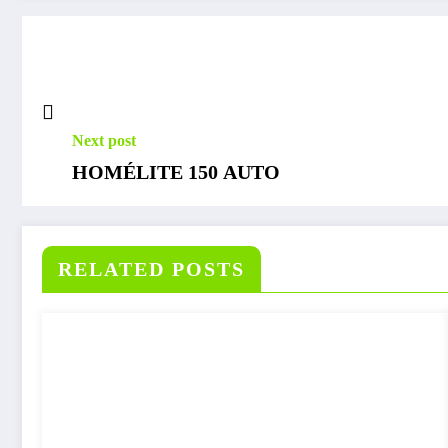
Next post
HOMÉLITE 150 AUTO
RELATED POSTS