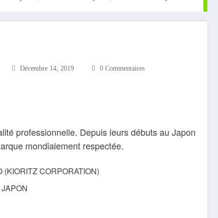
Décembre 14, 2019
0 Commentaires
ité professionnelle. Depuis leurs débuts au Japon
 marque mondialement respectée.
 (KIORITZ CORPORATION)
JAPON