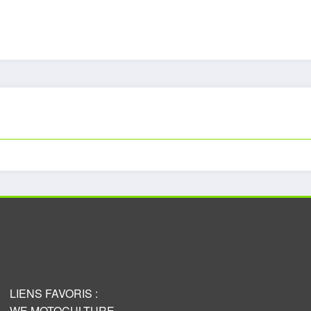
LIENS FAVORIS :
WE MOTOCULTURE