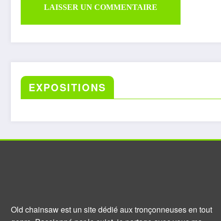
EXPOSITIONS
Old chainsaw est un site dédié aux tronçonneuses en tout