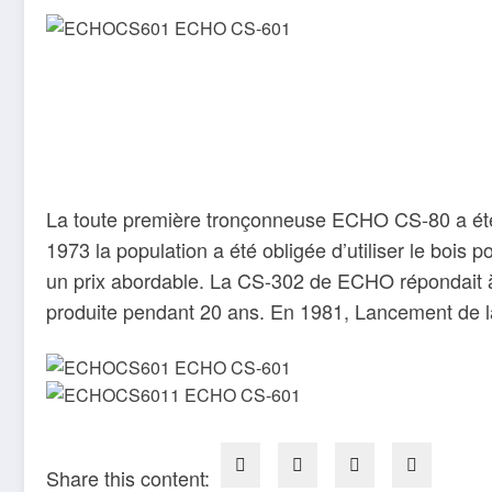
La toute première tronçonneuse ECHO CS-80 a été 
1973 la population a été obligée d’utiliser le bois
un prix abordable. La CS-302 de ECHO répondait à
produite pendant 20 ans. En 1981, Lancement de l
Share this content: