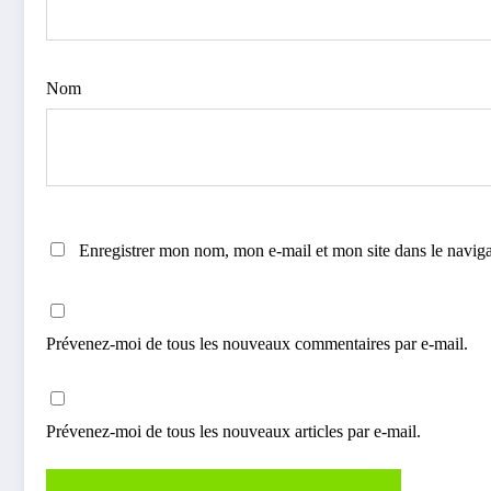
Nom
Enregistrer mon nom, mon e-mail et mon site dans le navi
Prévenez-moi de tous les nouveaux commentaires par e-mail.
Prévenez-moi de tous les nouveaux articles par e-mail.