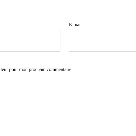
E-mail
gateur pour mon prochain commentaire.