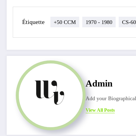
Étiquette
+50 CCM
1970 - 1980
CS-60
Admin
Add your Biographical
View All Posts