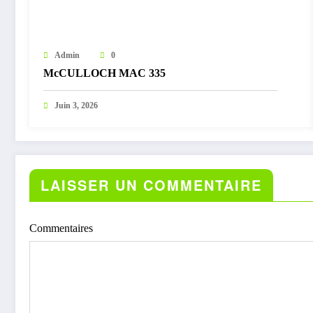
Admin
0
McCULLOCH MAC 335
Juin 3, 2026
LAISSER UN COMMENTAIRE
Commentaires