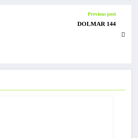
Previous post
DOLMAR 144