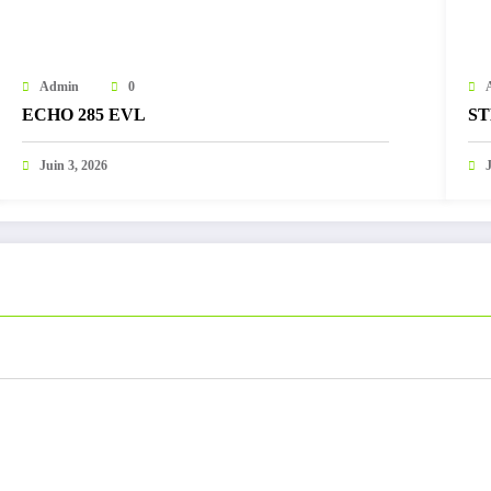
Admin
0
ECHO 285 EVL
ST
Juin 3, 2026