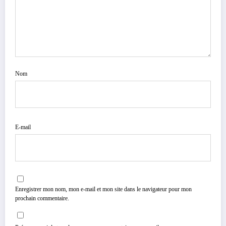
Nom
E-mail
Enregistrer mon nom, mon e-mail et mon site dans le navigateur pour mon
prochain commentaire.