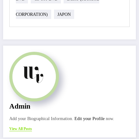
CORPORATION)
JAPON
Admin
Add your Biographical Information.
Edit your Profile
now.
View All Posts