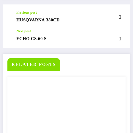
Previous post
HUSQVARNA 380CD
Next post
ECHO CS-60 S
RELATED POSTS