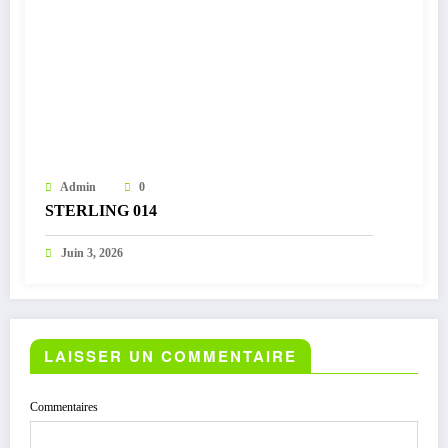
Admin
0
STERLING 014
Juin 3, 2026
LAISSER UN COMMENTAIRE
Commentaires