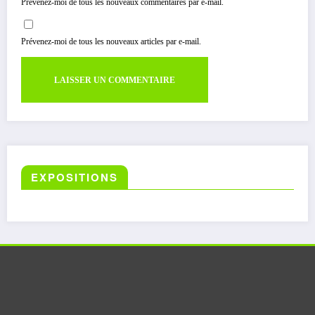
Prévenez-moi de tous les nouveaux commentaires par e-mail.
Prévenez-moi de tous les nouveaux articles par e-mail.
EXPOSITIONS