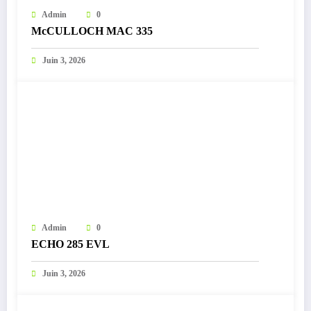
Admin
0
McCULLOCH MAC 335
Juin 3, 2026
Admin
0
ECHO 285 EVL
Juin 3, 2026