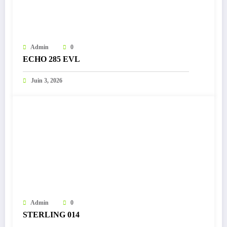
Admin
0
ECHO 285 EVL
Juin 3, 2026
Admin
0
STERLING 014