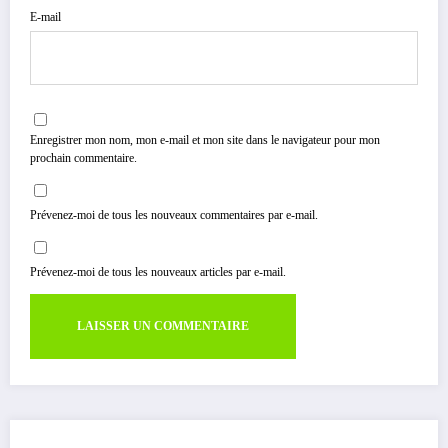
E-mail
Enregistrer mon nom, mon e-mail et mon site dans le navigateur pour mon
prochain commentaire.
Prévenez-moi de tous les nouveaux commentaires par e-mail.
Prévenez-moi de tous les nouveaux articles par e-mail.