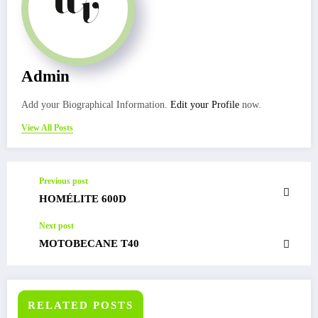
Admin
Add your Biographical Information.
Edit your Profile
now.
View All Posts
Previous post
HOMÉLITE 600D
Next post
MOTOBECANE T40
RELATED POSTS