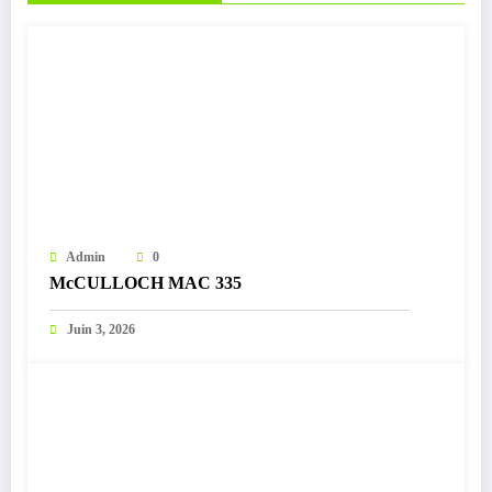
Admin
0
McCULLOCH MAC 335
Juin 3, 2026