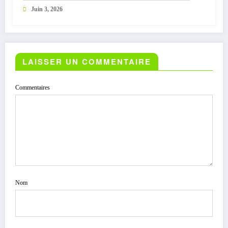
Juin 3, 2026
LAISSER UN COMMENTAIRE
Commentaires
Nom