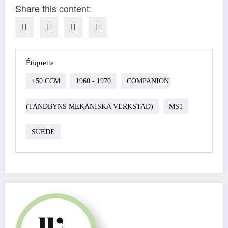
Share this content:
Étiquette
+50 CCM
1960 - 1970
COMPANION
(TANDBYNS MEKANISKA VERKSTAD)
MS1
SUEDE