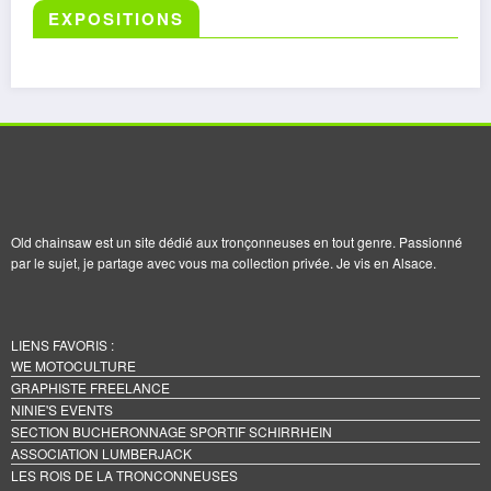
EXPOSITIONS
Old chainsaw est un site dédié aux tronçonneuses en tout genre. Passionné
par le sujet, je partage avec vous ma collection privée. Je vis en Alsace.
LIENS FAVORIS :
WE MOTOCULTURE
GRAPHISTE FREELANCE
NINIE'S EVENTS
SECTION BUCHERONNAGE SPORTIF SCHIRRHEIN
ASSOCIATION LUMBERJACK
LES ROIS DE LA TRONCONNEUSES