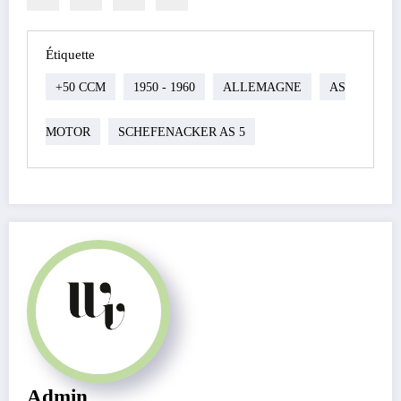
Étiquette
+50 CCM
1950 - 1960
ALLEMAGNE
AS
MOTOR
SCHEFENACKER AS 5
Admin