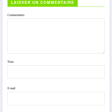
LAISSER UN COMMENTAIRE
Commentaires
Nom
E-mail