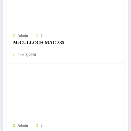
Admin
0
McCULLOCH MAC 335
Juin 3, 2026
Admin
0