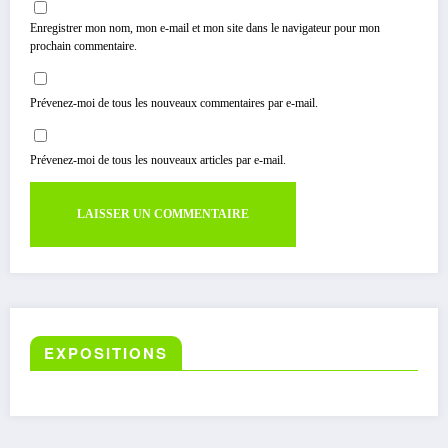
Enregistrer mon nom, mon e-mail et mon site dans le navigateur pour mon
prochain commentaire.
Prévenez-moi de tous les nouveaux commentaires par e-mail.
Prévenez-moi de tous les nouveaux articles par e-mail.
EXPOSITIONS