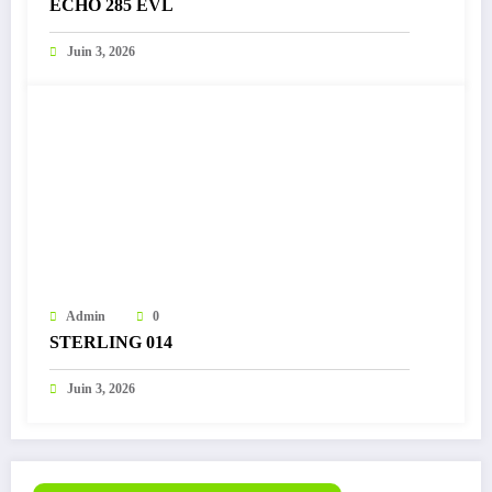
ECHO 285 EVL
Juin 3, 2026
Admin
0
STERLING 014
Juin 3, 2026