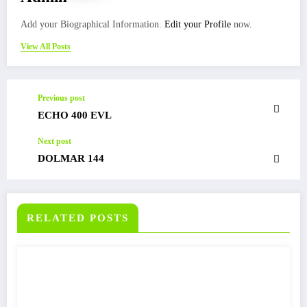
Add your Biographical Information.
Edit your Profile
now.
View All Posts
Previous post
ECHO 400 EVL
Next post
DOLMAR 144
RELATED POSTS