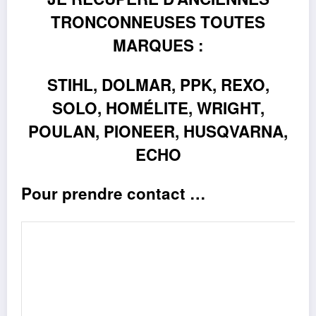
TRONCONNEUSES TOUTES
MARQUES :
STIHL, DOLMAR, PPK, REXO,
SOLO, HOMÉLITE, WRIGHT,
POULAN, PIONEER
,
HUSQVARNA,
ECHO
Pour prendre contact …