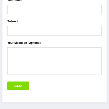
Subject
Your Message (optional)