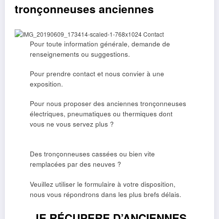
tronçonneuses anciennes
Pour toute information générale, demande de
renseignements ou suggestions.
Pour prendre contact et nous convier à une
exposition.
Pour nous proposer des anciennes tronçonneuses
électriques, pneumatiques ou thermiques dont
vous ne vous servez plus ?
Des tronçonneuses cassées ou bien vite
remplacées par des neuves ?
Veuillez utiliser le formulaire à votre disposition,
nous vous répondrons dans les plus brefs délais.
JE RÉCUPERE D’ANCIENNES