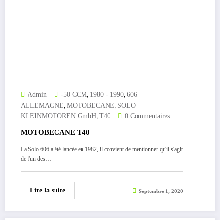
,
,
,
Admin
-50 CCM
1980 - 1990
606
,
,
ALLEMAGNE
MOTOBECANE
SOLO
,
KLEINMOTOREN GmbH
T40
0 Commentaires
MOTOBECANE T40
La Solo 606 a été lancée en 1982, il convient de mentionner qu'il s'agit
de l'un des…
Lire la suite
Septembre 1, 2020