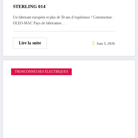
STERLING 014
Un fabricant européen et plus de 50 ans d’expérience ! Constructeur :
OLEO-MAC Pays de fabrication…
Lire la suite
Juin 3, 2026
TRONCONNEUSES ÉLECTRIQUES