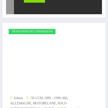
TRONCONNEUSES THERMIQUES
,
,
,
Admin
-50 CCM
1980 - 1990
606
,
,
ALLEMAGNE
MOTOBECANE
SOLO