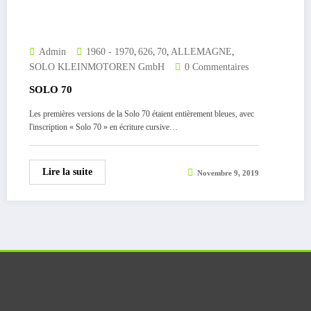
,
,
,
,
Admin
1960 - 1970
626
70
ALLEMAGNE
SOLO KLEINMOTOREN GmbH
0 Commentaires
SOLO 70
Les premières versions de la Solo 70 étaient entièrement bleues, avec
l'inscription « Solo 70 » en écriture cursive…
Lire la suite
Novembre 9, 2019