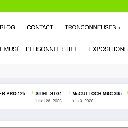
BLOG
CONTACT
TRONCONNEUSES
T MUSÉE PERSONNEL STIHL
EXPOSITIONS
 PRO 125
STIHL STG1
McCULLOCH MAC 335
juillet 28, 2026
juin 3, 2026