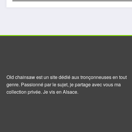
Old chainsaw est un site dédié aux tronçonneuses en tout
genre. Passionné par le sujet, je partage avec vous ma
collection privée. Je vis en Alsace.