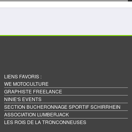
LIENS FAVORIS :
WE MOTOCULTURE
GRAPHISTE FREELANCE
NINIE'S EVENTS
SECTION BUCHERONNAGE SPORTIF SCHIRRHEIN
ASSOCIATION LUMBERJACK
LES ROIS DE LA TRONCONNEUSES