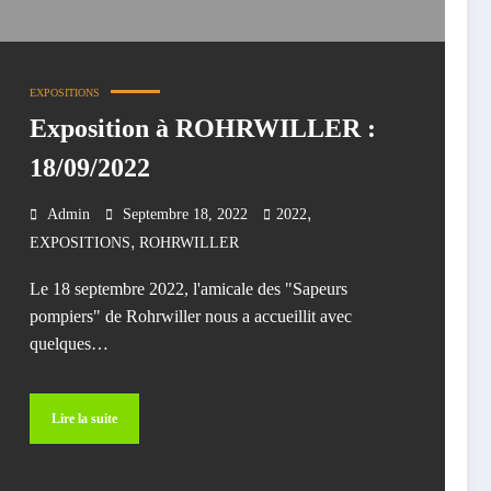
EXPOSITIONS
Exposition à ROHRWILLER :
18/09/2022
,
Admin
Septembre 18, 2022
2022
,
EXPOSITIONS
ROHRWILLER
Le 18 septembre 2022, l'amicale des "Sapeurs
pompiers" de Rohrwiller nous a accueillit avec
quelques…
Lire la suite