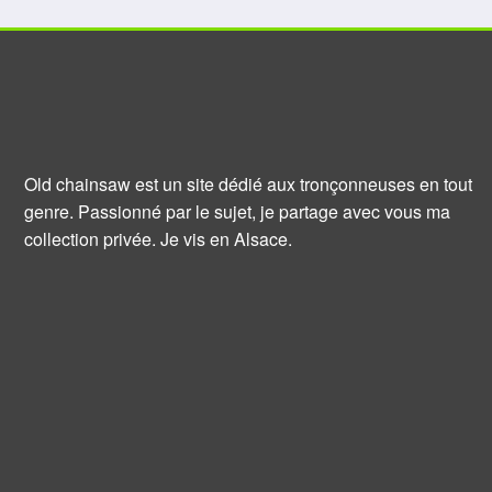
Old chainsaw est un site dédié aux tronçonneuses en tout
genre. Passionné par le sujet, je partage avec vous ma
collection privée. Je vis en Alsace.