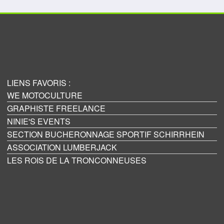
LIENS FAVORIS :
WE MOTOCULTURE
GRAPHISTE FREELANCE
NINIE'S EVENTS
SECTION BUCHERONNAGE SPORTIF SCHIRRHEIN
ASSOCIATION LUMBERJACK
LES ROIS DE LA TRONCONNEUSES