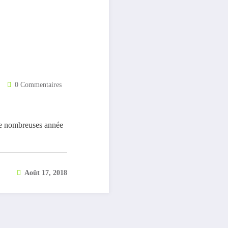
0 Commentaires
de nombreuses année
Août 17, 2018